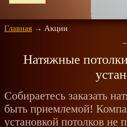
Главная
→
Акции
Натяжные потолки 
устан
Собираетесь заказать на
быть приемлемой! Компа
установкой потолков не 