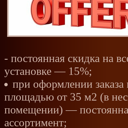
- постоянная скидка на в
установке — 15%;
при оформлении заказа 
площадью от 35 м2 (в не
помещении) — постоянная
ассортимент;