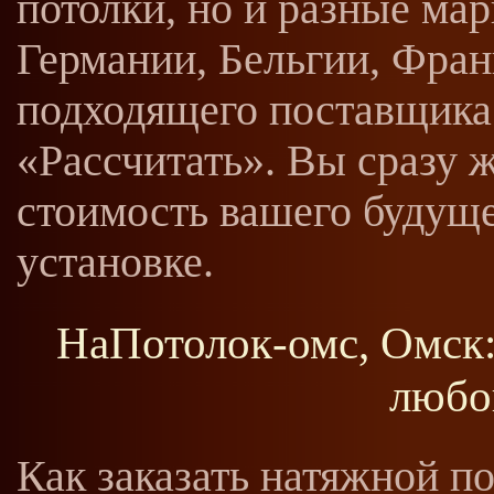
потолки, но и разные мар
Германии, Бельгии, Фран
подходящего поставщика
«Рассчитать». Вы сразу 
стоимость вашего будуще
установке.
НаПотолок-омс, Омск:
любо
Как заказать натяжной п