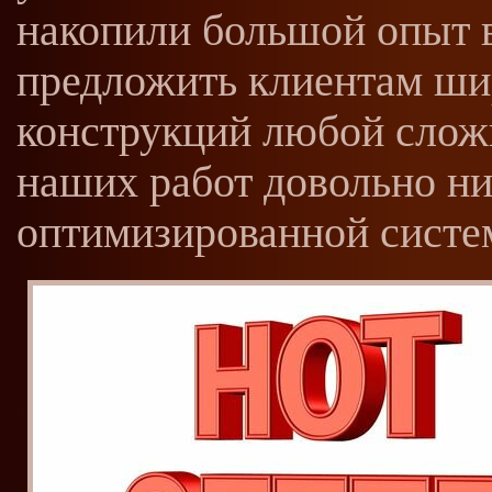
накопили большой опыт в
предложить клиентам ши
конструкций любой слож
наших работ довольно ни
оптимизированной систем