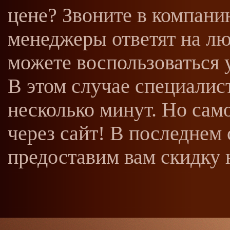
цене? Звоните в компан
менеджеры ответят на л
можете воспользоваться у
В этом случае специалис
несколько минут. Но само
через сайт! В последнем
предоставим вам скидку 