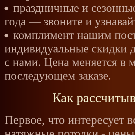
праздничные и сезонные
года — звоните и узнавай
комплимент нашим пост
индивидуальные скидки дл
с нами. Цена меняется в
последующем заказе.
Как рассчитыв
Первое, что интересует в
натяжные потолки - цены